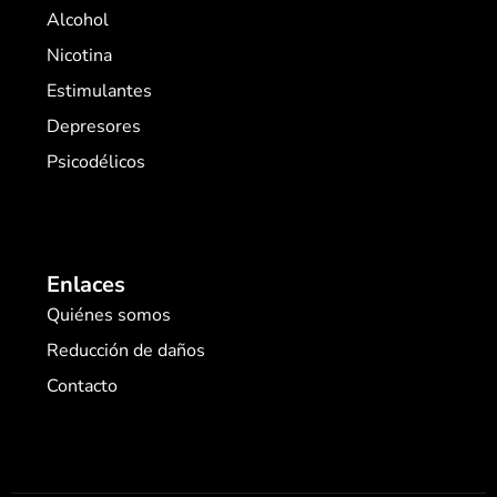
Alcohol
Nicotina
Estimulantes
Depresores
Psicodélicos
Enlaces
Quiénes somos
Reducción de daños
Contacto