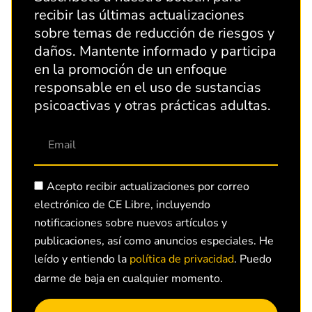
recibir las últimas actualizaciones
sobre temas de reducción de riesgos y
daños. Mantente informado y participa
en la promoción de un enfoque
responsable en el uso de sustancias
psicoactivas y otras prácticas adultas.
Acepto recibir actualizaciones por correo
electrónico de CE Libre, incluyendo
notificaciones sobre nuevos artículos y
publicaciones, así como anuncios especiales. He
leído y entiendo la
política de privacidad
. Puedo
darme de baja en cualquier momento.