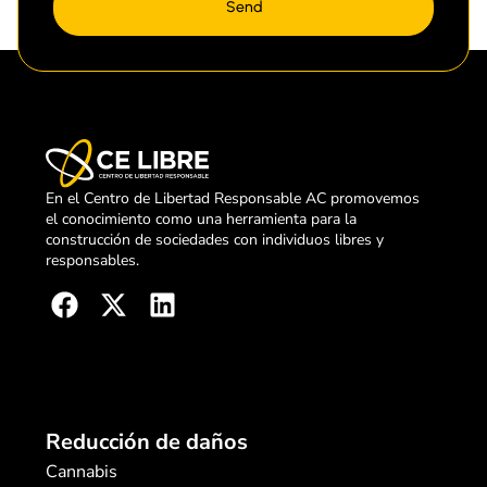
Send
En el Centro de Libertad Responsable AC promovemos
el conocimiento como una herramienta para la
construcción de sociedades con individuos libres y
responsables.
Reducción de daños
Cannabis