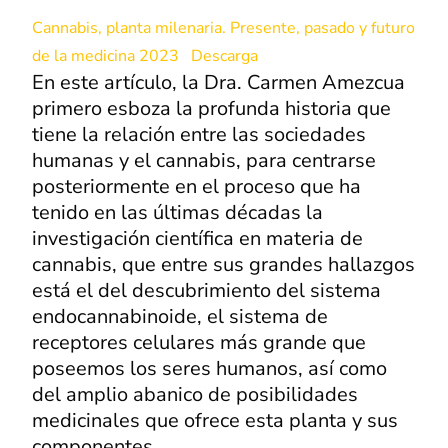
Cannabis, planta milenaria. Presente, pasado y futuro
de la medicina 2023
Descarga
En este artículo, la Dra. Carmen Amezcua
primero esboza la profunda historia que
tiene la relación entre las sociedades
humanas y el cannabis, para centrarse
posteriormente en el proceso que ha
tenido en las últimas décadas la
investigación científica en materia de
cannabis, que entre sus grandes hallazgos
está el del descubrimiento del sistema
endocannabinoide, el sistema de
receptores celulares más grande que
poseemos los seres humanos, así como
del amplio abanico de posibilidades
medicinales que ofrece esta planta y sus
componentes.