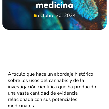
medicina
octubre 30, 2024
Artículo que hace un abordaje histórico
sobre los usos del cannabis y de la
investigación científica que ha producido
una vasta cantidad de evidencia
relacionada con sus potenciales
medicinales.