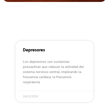
Depresores
Los depresores son sustancias
psicoactivas que reducen la actividad del
sistema nervioso central, implicando la
frecuencia cardiaca, la frecuencia
respiratoria
24/11/2024