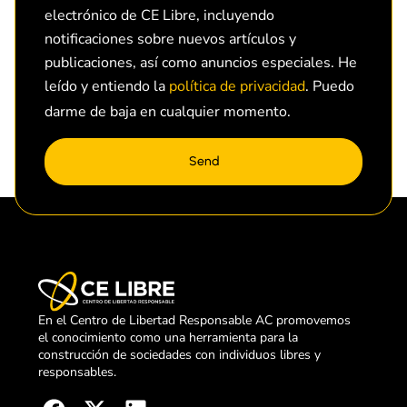
electrónico de CE Libre, incluyendo
notificaciones sobre nuevos artículos y
publicaciones, así como anuncios especiales. He
leído y entiendo la
política de privacidad
. Puedo
darme de baja en cualquier momento.
Send
En el Centro de Libertad Responsable AC promovemos
el conocimiento como una herramienta para la
construcción de sociedades con individuos libres y
responsables.