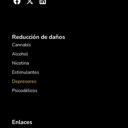
Reducción de daños
Cannabis
Alcohol
Nicotina
Estimulantes
Depresores
Psicodélicos
Enlaces