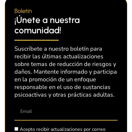
Boletín
¡Únete a nuestra
comunidad!
Suscríbete a nuestro boletín para
recibir las últimas actualizaciones
sobre temas de reducción de riesgos y
daños. Mantente informado y participa
en la promoción de un enfoque
responsable en el uso de sustancias
psicoactivas y otras prácticas adultas.
Acepto recibir actualizaciones por correo